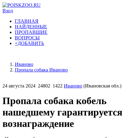
Вход
ГЛАВНАЯ
НАЙДЕННЫЕ
ПРОПАВШИЕ
ВОПРОСЫ
+ДОБАВИТЬ
Иваново
Пропала собака Иваново
24 августа 2024
24802
1422
Иваново
(Ивановская обл.)
Пропала собака кобель
нашедшему гарантируется
вознаграждение