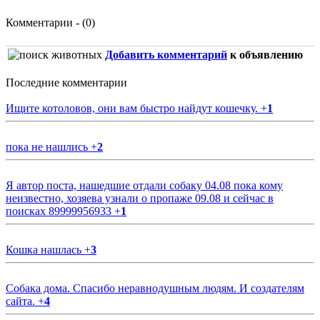
Комментарии - (0)
Добавить комментарий
к объявлению
Последние комментарии
Ищите котоловов, они вам быстро найдут кошечку.
+
1
пока не нашлись
+
2
Я автор поста, нашедшие отдали собаку 04.08 пока кому
неизвестно, хозяева узнали о пропаже 09.08 и сейчас в
поисках 89999956933
+
1
Кошка нашлась
+
3
Собака дома. Спасибо неравнодушным людям. И создателям
сайта.
+
4