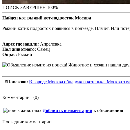
ПОИСК ЗАВЕРШЕН 100%
Найден кот рыжий кот-подросток Москва
Рыжий котик подросток появился в подъезде. Плачет. Или пот
Адрес где нашли:
Апрелевка
Пол животного:
Самец
Окрас:
Рыжий
#Поискзоо:
В городе Москва обнаружен котенька. Москва зам
Комментарии - (0)
Добавить комментарий
к объявлению
Последние комментарии