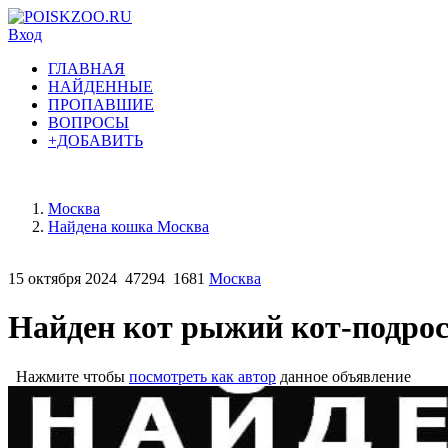
Вход
ГЛАВНАЯ
НАЙДЕННЫЕ
ПРОПАВШИЕ
ВОПРОСЫ
+ДОБАВИТЬ
Москва
Найдена кошка Москва
15 октября 2024
47294
1681
Москва
Найден кот рыжий кот-подро
Нажмите чтобы
посмотреть как автор
данное объявление