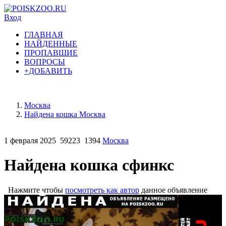
Вход
ГЛАВНАЯ
НАЙДЕННЫЕ
ПРОПАВШИЕ
ВОПРОСЫ
+ДОБАВИТЬ
Москва
Найдена кошка Москва
1 февраля 2025
59223
1394
Москва
Найдена кошка сфинкс
Нажмите чтобы
посмотреть как автор
данное объявление