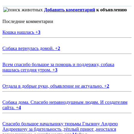
Добавить комментарий
к объявлению
Последние комментарии
Кошка нашлась
+
3
Собака вернулась домой.
+
2
Всем спасибо большое за помощь и поддержку, собака
нашлась сегодня утром.
+
3
Отдала в добрые руки, объявление не актуально.
+
2
Собака дома. Спасибо неравнодушным людям. И создателям
сайта.
+
4
Спасибо большое начальнику тюрьмы Глызину Андрею
Андреевичу за бдительность ,тёплый приют ,неостался