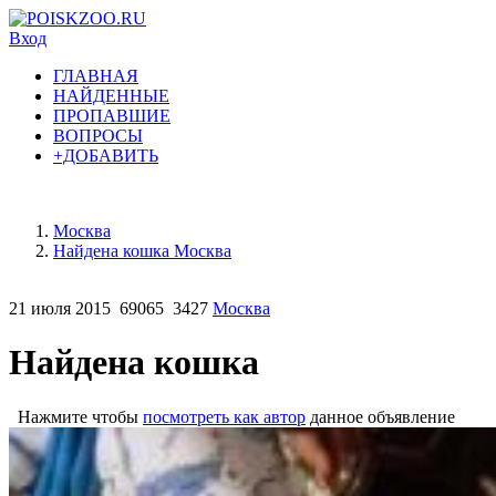
Вход
ГЛАВНАЯ
НАЙДЕННЫЕ
ПРОПАВШИЕ
ВОПРОСЫ
+ДОБАВИТЬ
Москва
Найдена кошка Москва
21 июля 2015
69065
3427
Москва
Найдена кошка
Нажмите чтобы
посмотреть как автор
данное объявление