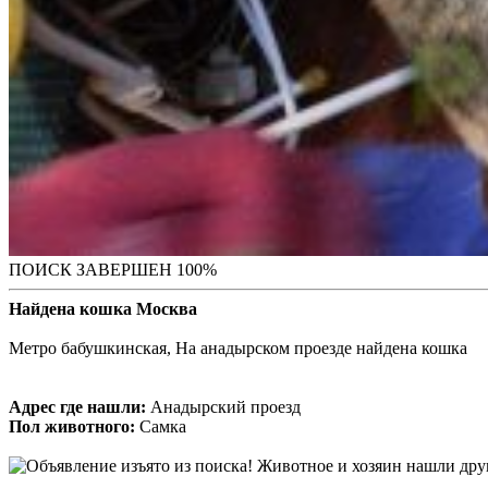
ПОИСК ЗАВЕРШЕН 100%
Найдена кошка Москва
Метро бабушкинская, На анадырском проезде найдена кошка
Адрес где нашли:
Анадырский проезд
Пол животного:
Самка