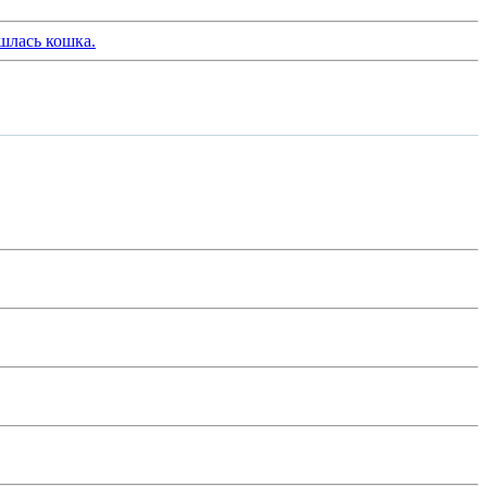
шлась кошка.