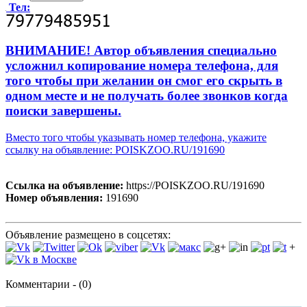
Тел:
ВНИМАНИЕ! Автор объявления специально
усложнил копирование номера телефона, для
того чтобы при желании он смог его скрыть в
одном месте и не получать более звонков когда
поиски завершены.
Вместо того чтобы указывать номер телефона, укажите
ссылку на объявление: POISKZOO.RU/191690
Ссылка на объявление:
https://POISKZOO.RU/191690
Номер объявления:
191690
Объявление размещено в соцсетях:
+
Комментарии - (0)