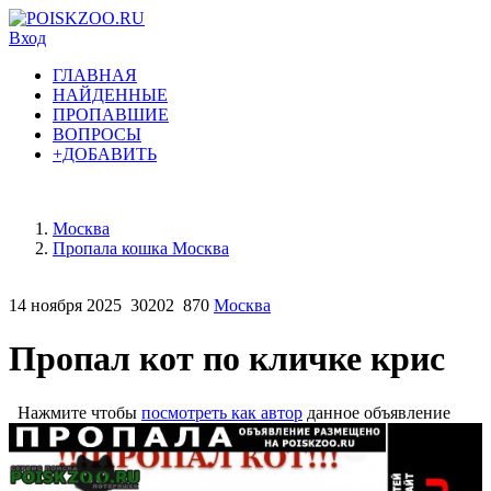
Вход
ГЛАВНАЯ
НАЙДЕННЫЕ
ПРОПАВШИЕ
ВОПРОСЫ
+ДОБАВИТЬ
Москва
Пропала кошка Москва
14 ноября 2025
30202
870
Москва
Пропал кот по кличке крис
Нажмите чтобы
посмотреть как автор
данное объявление