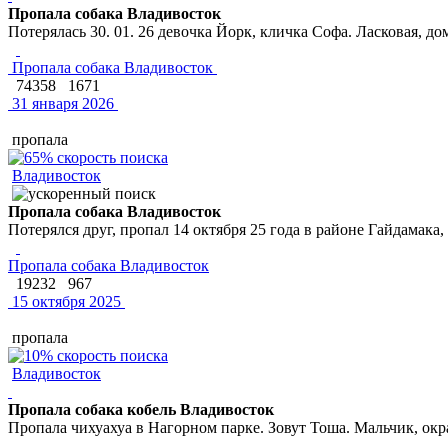
Пропала собака Владивосток
Потерялась 30. 01. 26 девочка Йорк, кличка Софа. Ласковая, д
Пропала собака Владивосток
74358
1671
31 января 2026
пропала
Владивосток
Пропала собака Владивосток
Потерялся друг, пропал 14 октября 25 года в районе Гайдамака,
Пропала собака Владивосток
19232
967
15 октября 2025
пропала
Владивосток
Пропала собака кобель Владивосток
Пропала чихуахуа в Нагорном парке. Зовут Тоша. Мальчик, ок