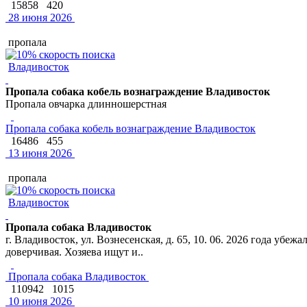
15858
420
28 июня 2026
пропала
Владивосток
Пропала собака кобель вознаграждение Владивосток
Пропала овчарка длинношерстная
Пропала собака кобель вознаграждение Владивосток
16486
455
13 июня 2026
пропала
Владивосток
Пропала собака Владивосток
г. Владивосток, ул. Вознесенская, д. 65, 10. 06. 2026 года уб
доверчивая. Хозяева ищут и..
Пропала собака Владивосток
110942
1015
10 июня 2026