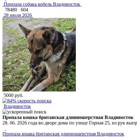
Пропала собака кобель Владивосток
78480
604
28 июля 2026
5000 руб.
Владивосток
Пропала кошка британская длинношерстная Владивосток
28. 06. 2026 года во дворе дома по улице Горная 25, из рук в
Пропала кошка британская длинношерстная Владивосток