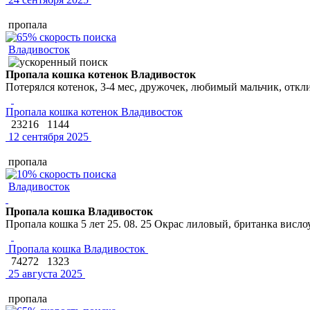
пропала
Владивосток
Пропала кошка котенок Владивосток
Потерялся котенок, 3-4 мес, дружочек, любимый мальчик, откл
Пропала кошка котенок Владивосток
23216
1144
12 сентября 2025
пропала
Владивосток
Пропала кошка Владивосток
Пропала кошка 5 лет 25. 08. 25 Окрас лиловый, британка висло
Пропала кошка Владивосток
74272
1323
25 августа 2025
пропала