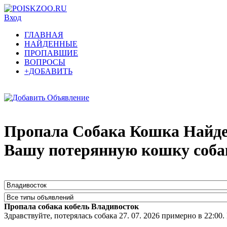
Вход
ГЛАВНАЯ
НАЙДЕННЫЕ
ПРОПАВШИЕ
ВОПРОСЫ
+ДОБАВИТЬ
Пропала Собака Кошка Найден
Вашу потерянную кошку соба
Пропала собака кобель Владивосток
Здравствуйте, потерялась собака 27. 07. 2026 примерно в 22:00.