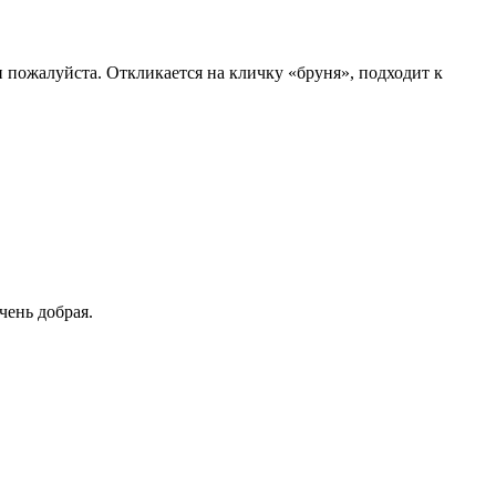
и пожалуйста. Откликается на кличку «бруня», подходит к
чень добрая.