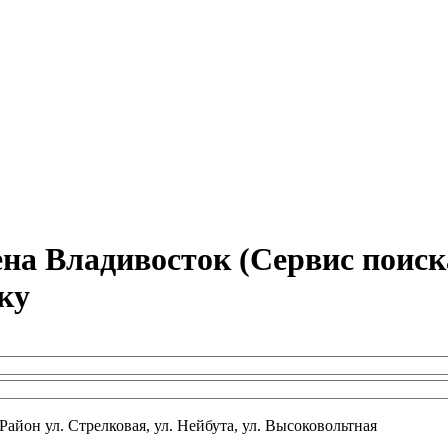
а Владивосток (Сервис поиск
ку
 Район ул. Стрелковая, ул. Нейбута, ул. Высоковольтная