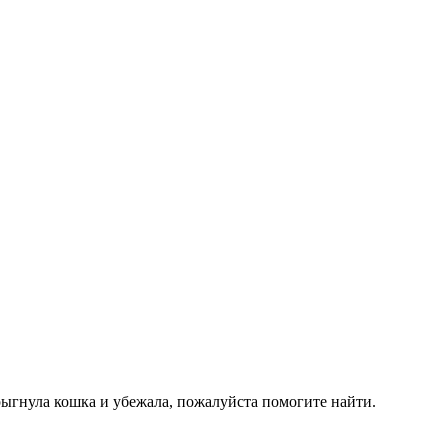
ыпрыгнула кошка и убежала, пожалуйста помогите найти.