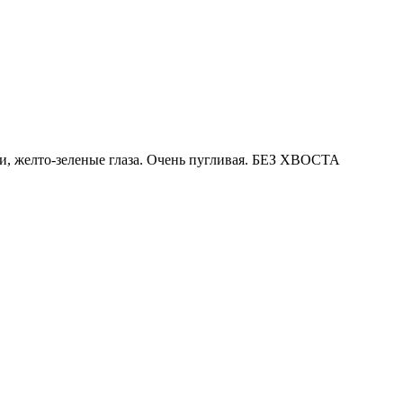
ши, желто-зеленые глаза. Очень пугливая. БЕЗ ХВОСТА