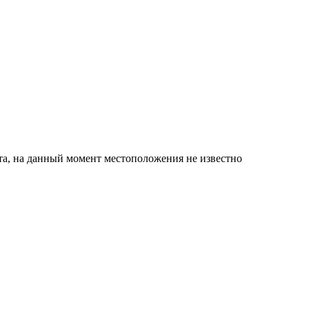
оста, на данный момент местоположения не известно