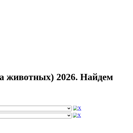
а животных) 2026. Найдем