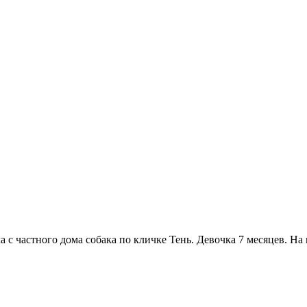
ежала с частного дома собака по кличке Тень. Девочка 7 месяцев.