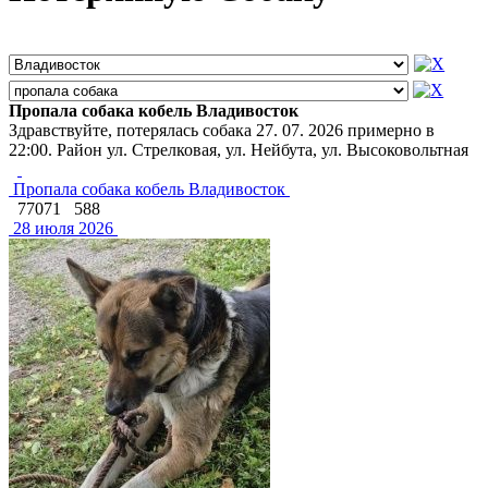
Пропала собака кобель Владивосток
Здравствуйте, потерялась собака 27. 07. 2026 примерно в
22:00. Район ул. Стрелковая, ул. Нейбута, ул. Высоковольтная
Пропала собака кобель Владивосток
77071
588
28 июля 2026