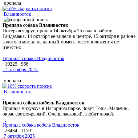
пропала
Владивосток
Пропала собака Владивосток
Потерялся друг, пропал 14 октября 25 года в районе
Гайдамака, 14 октября ее видели в центре, 15 октября в районе
золотого моста, на данный момент местоположения не
известно
Пропала собака Владивосток
19225
966
15 октября 2025
пропала
Владивосток
Пропала собака кобель Владивосток
Пропала чихуахуа в Нагорном парке. Зовут Тоша. Мальчик,
окрас светло-рыжий. Очень ласковый, любит людей.
Пропала собака кобель Владивосток
23484
1150
7 октября 2025