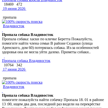
18469
472
19 июня 2026
пропала
Владивосток
Пропала собака Владивосток
Пропала собака: хаски по кличке Беретта Пожалуйста,
помогите найти члена семьи В районе Седанки (улица
Аренского, дом 60) потерялась собака. Из-за особенностей
здоровья она не могла уйти далеко. Приметы собаки..
Пропала собака Владивосток
10764
342
17 июня 2026
пропала
Владивосток
Пропала собака Владивосток
помогите пожалуйста найти собачку Пропала 18. 01 в районе
13 :00, ищем два дня, последний раз видели на перекрёстке