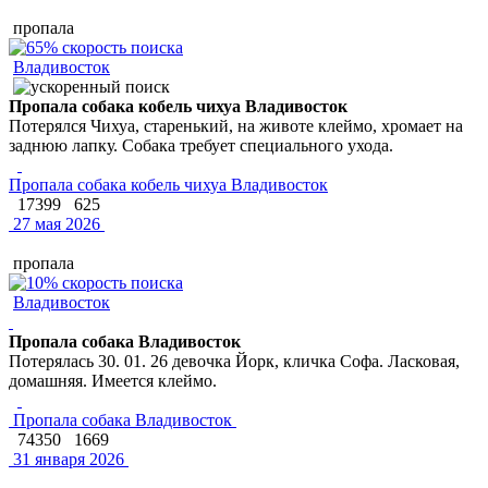
пропала
Владивосток
Пропала собака кобель чихуа Владивосток
Потерялся Чихуа, старенький, на животе клеймо, хромает на
заднюю лапку. Собака требует специального ухода.
Пропала собака кобель чихуа Владивосток
17399
625
27 мая 2026
пропала
Владивосток
Пропала собака Владивосток
Потерялась 30. 01. 26 девочка Йорк, кличка Софа. Ласковая,
домашняя. Имеется клеймо.
Пропала собака Владивосток
74350
1669
31 января 2026