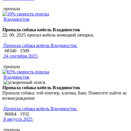
пропала
Владивосток
Пропала собака кобель Владивосток
22. 09. 2025 пропал кобель немецкой овчарки.
Пропала собака кобель Владивосток
68340
1509
24 сентября 2025
пропала
Владивосток
Пропала собака кобель Владивосток
Пропала собака: той-пинчер, кличка, Бакс Помогите найти за
вознаграждение
Пропала собака кобель Владивосток
86664
1932
8 августа 2025
пропала