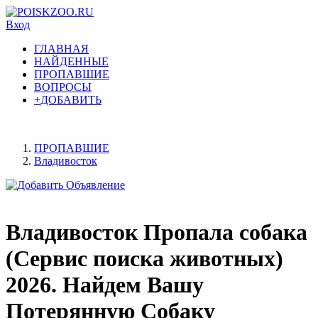
Вход
ГЛАВНАЯ
НАЙДЕННЫЕ
ПРОПАВШИЕ
ВОПРОСЫ
+ДОБАВИТЬ
ПРОПАВШИЕ
Владивосток
Владивосток Пропала собака
(Сервис поиска животных)
2026. Найдем Вашу
Потерянную Собаку