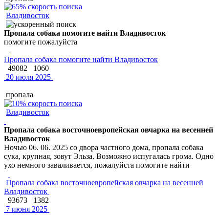
Владивосток
Пропала собака помогите найти Владивосток
помогите пожалуйста
Пропала собака помогите найти Владивосток
49082
1060
20 июля 2025
пропала
Владивосток
Пропала собака восточноевропейская овчарка на весенней
Владивосток
Ночью 06. 06. 2025 со двора частного дома, пропала собака
сука, крупная, зовут Эльза. Возможно испугалась грома. Одно
ухо немного заваливается, пожалуйста помогите найти
Пропала собака восточноевропейская овчарка на весенней
Владивосток
93673
1382
7 июня 2025