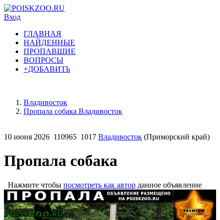
Вход
ГЛАВНАЯ
НАЙДЕННЫЕ
ПРОПАВШИЕ
ВОПРОСЫ
+ДОБАВИТЬ
Владивосток
Пропала собака Владивосток
10 июня 2026
110965
1017
Владивосток
(Приморский край)
Пропала собака
Нажмите чтобы
посмотреть как автор
данное объявление