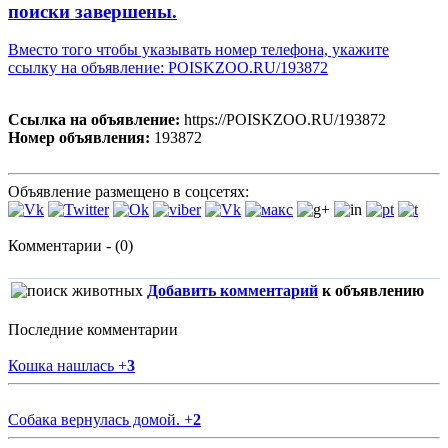
поиски завершены.
Вместо того чтобы указывать номер телефона, укажите
ссылку на объявление: POISKZOO.RU/193872
Ссылка на объявление:
https://POISKZOO.RU/193872
Номер объявления:
193872
Объявление размещено в соцсетях:
Комментарии - (0)
Добавить комментарий
к объявлению
Последние комментарии
Кошка нашлась
+
3
Собака вернулась домой.
+
2